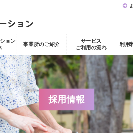
ション
サービス
事業所のご紹介
利用
ス
ご利用の流れ
採用情報