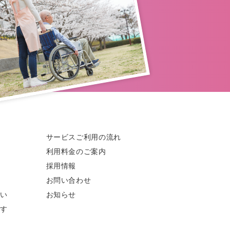
サービスご利用の流れ
利用料金のご案内
採用情報
お問い合わせ
い
お知らせ
す