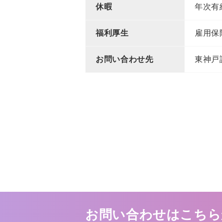
休暇
年次有
福利厚生
雇用保
お問い合わせ先
東神戸訪
お問い合わせはこちら