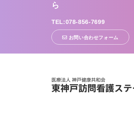
ら
TEL:078-856-7699
お問い合わせフォーム