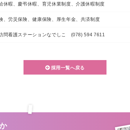
給休暇、慶弔休暇、
育児休業制度、介護休暇制度
険、労災保険、健康保険、
厚生年金、共済制度
問看護ステーションなでしこ (078) 594 7611
採用一覧へ戻る
か