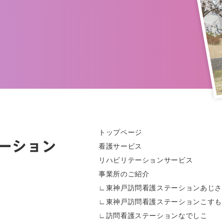
トップページ
看護サービス
リハビリテーションサービス
事業所のご紹介
∟東神戸訪問看護ステーションあじさ
∟東神戸訪問看護ステーションこすも
∟訪問看護ステーションなでしこ