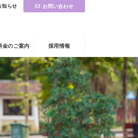
お知らせ
お問い合わせ
料金のご案内
採用情報